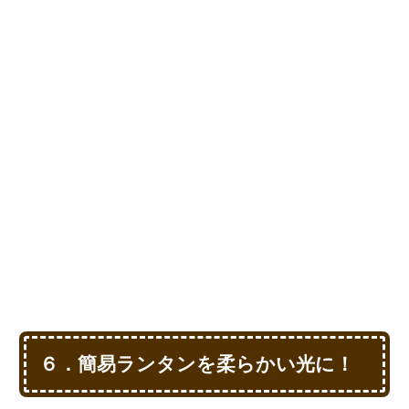
６．簡易ランタンを柔らかい光に！