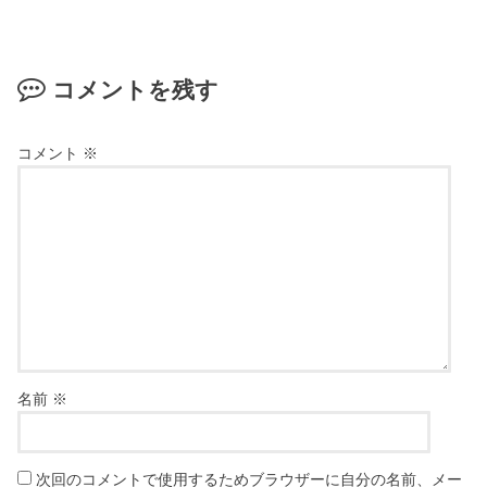
コメントを残す
コメント
※
名前
※
次回のコメントで使用するためブラウザーに自分の名前、メー