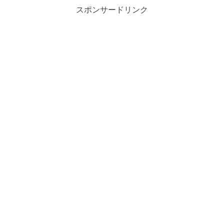
スポンサードリンク