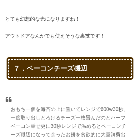
とても幻想的な光になりますね！
アウトドアなんかでも使えそうな裏技です！
７．ベーコンチーズ磯辺
おもち一個を海苔の上に置いてレンジで600w30秒、
一度取り出しとろけるチーズ一枚畳んだのとハーフ
ベーコン乗せ更に30秒レンジで温めるとベーコンチ
ーズ磯辺になって余ったお餅を食欲的に大量消費出