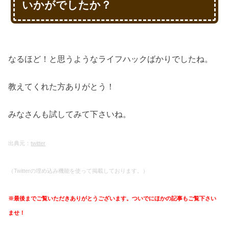
いかがでしたか？
なるほど！と思うようなライフハックばかりでしたね。
教えてくれた方ありがとう！
みなさんも試してみて下さいね。
出典元：
twitter
（Twitterの埋め込み機能を使って掲載しております。）
※最後までご覧いただきありがとうございます。ついでにほかの記事もご覧下さい
ませ！