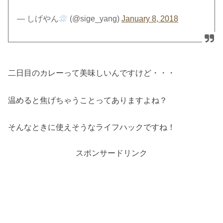
— しげやん
(@sige_yang)
January 8, 2018
二日目のカレーって美味しいんですけど・・・
温めると焦げちゃうことってありますよね？
そんなときに使えそうなライフハックですね！
スポンサードリンク