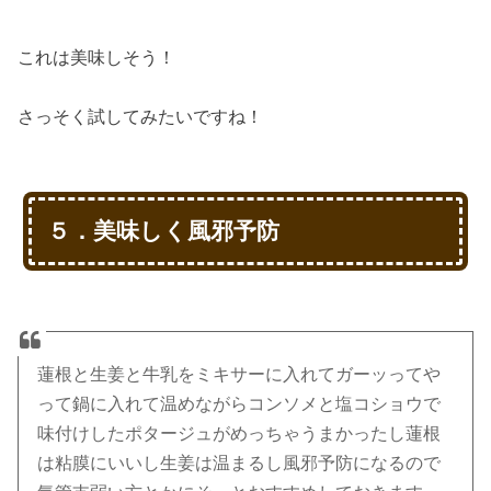
これは美味しそう！
さっそく試してみたいですね！
５．美味しく風邪予防
蓮根と生姜と牛乳をミキサーに入れてガーッってや
って鍋に入れて温めながらコンソメと塩コショウで
味付けしたポタージュがめっちゃうまかったし蓮根
は粘膜にいいし生姜は温まるし風邪予防になるので