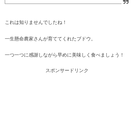
これは知りませんでしたね！
一生懸命農家さんが育ててくれたブドウ。
一つ一つに感謝しながら早めに美味しく食べましょう！
スポンサードリンク