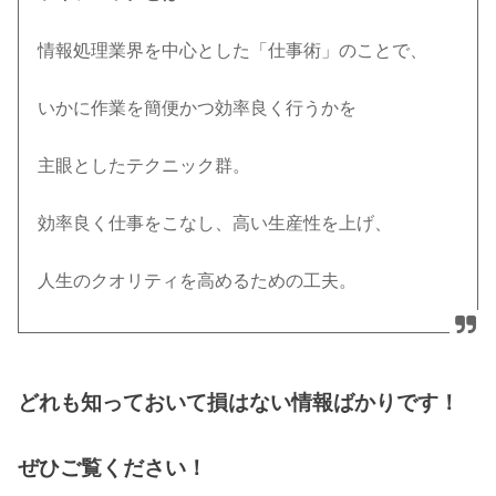
情報処理業界を中心とした「仕事術」のことで、
いかに作業を簡便かつ効率良く行うかを
主眼としたテクニック群。
効率良く仕事をこなし、高い生産性を上げ、
人生のクオリティを高めるための工夫。
どれも知っておいて損はない情報ばかりです！
ぜひご覧ください！