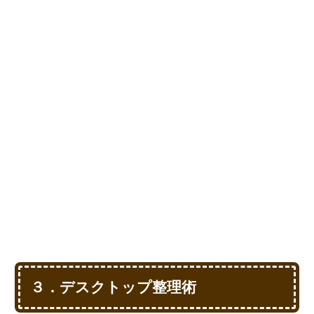
３．デスクトップ整理術