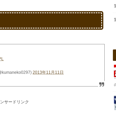
PL
maneko0297)
2013年11月11日
ンサードリンク