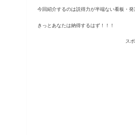
今回紹介するのは説得力が半端ない看板・発
きっとあなたは納得するはず！！！
スポ