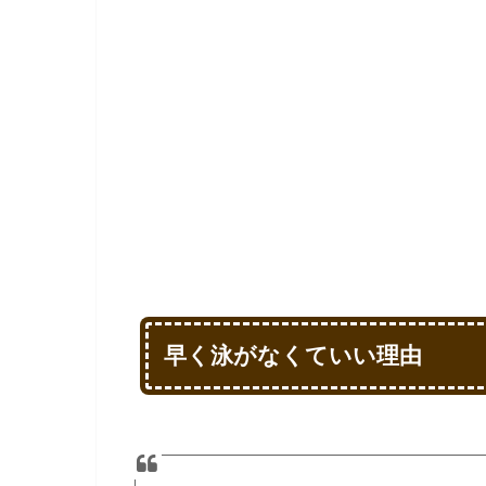
早く泳がなくていい理由