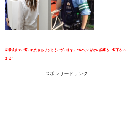
※最後までご覧いただきありがとうございます。ついでにほかの記事もご覧下さい
ませ！
スポンサードリンク