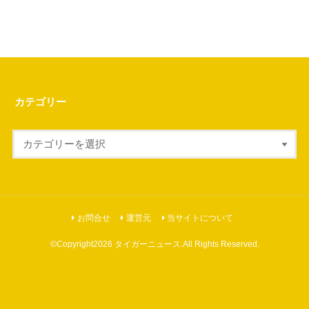
カテゴリー
お問合せ
運営元
当サイトについて
©Copyright2026
タイガーニュース
.All Rights Reserved.