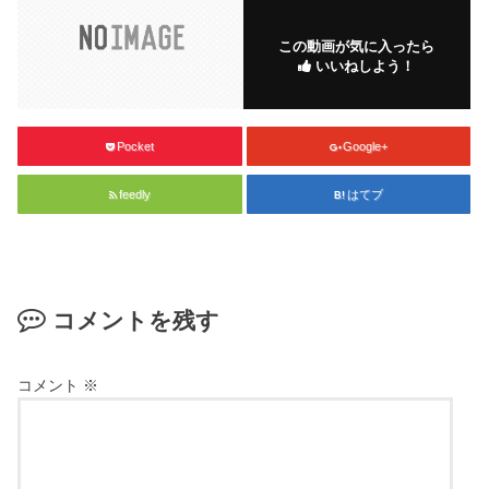
この動画が気に入ったら
いいねしよう！
Pocket
Google+
feedly
はてブ
コメントを残す
コメント
※