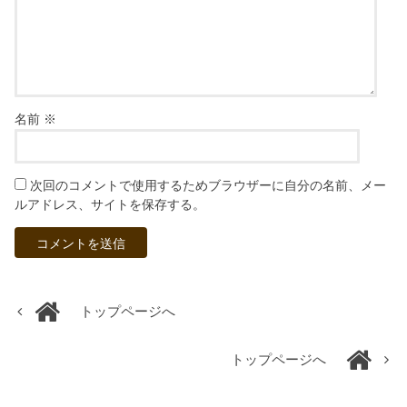
名前
※
次回のコメントで使用するためブラウザーに自分の名前、メー
ルアドレス、サイトを保存する。
トップページへ
トップページへ