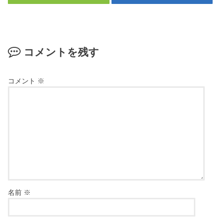
コメントを残す
コメント
※
名前
※