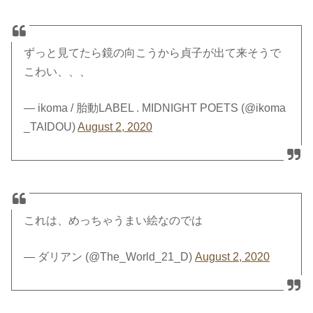
ずっと見てたら鏡の向こうから貞子が出て来そうで
こわい、、、
— ikoma / 胎動LABEL . MIDNIGHT POETS (@ikoma
_TAIDOU)
August 2, 2020
これは、めっちゃうまい絵なのでは
— ダリアン (@The_World_21_D)
August 2, 2020