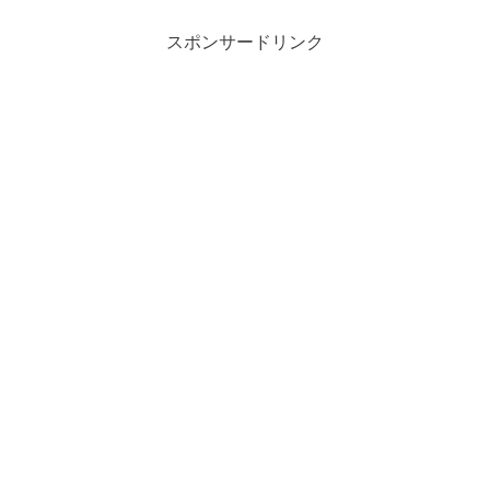
スポンサードリンク