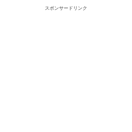
スポンサードリンク