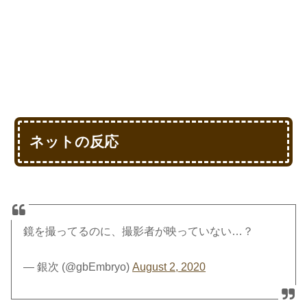
ネットの反応
鏡を撮ってるのに、撮影者が映っていない…？
— 銀次 (@gbEmbryo)
August 2, 2020