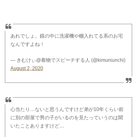
あれでしょ。鏡の中に洗濯機や棚入れてる系のお宅
なんですよね！
— きむけぃ@着物でスピーチする人 (@kimuniunchi)
August 2, 2020
心当たり…ないと思うんですけど弟が10年くらい前
に別の部屋で男の子がいるのを見たっていうのは聞
いたことありますけど…