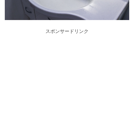
スポンサードリンク