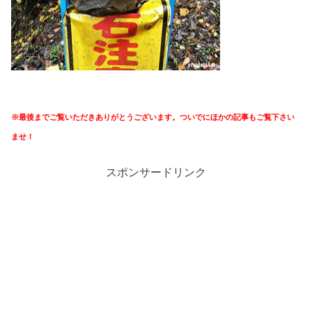
※最後までご覧いただきありがとうございます。ついでにほかの記事もご覧下さい
ませ！
スポンサードリンク