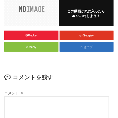
この動画が気に入ったら
いいねしよう！
Pocket
Google+
feedly
はてブ
コメントを残す
コメント
※