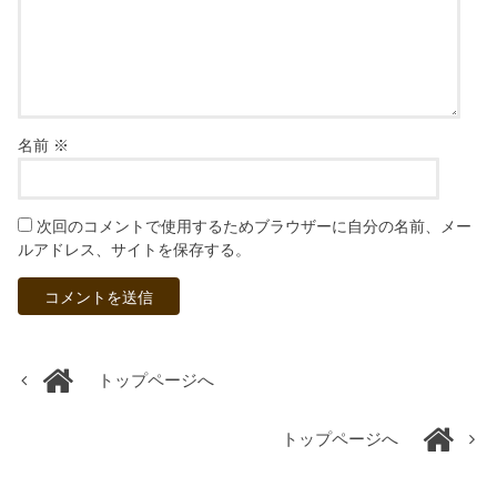
名前
※
次回のコメントで使用するためブラウザーに自分の名前、メー
ルアドレス、サイトを保存する。
トップページへ
トップページへ