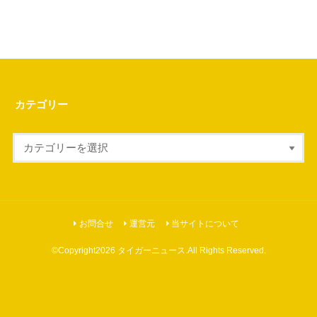
カテゴリー
お問合せ
運営元
当サイトについて
©Copyright2026
タイガーニュース
.All Rights Reserved.