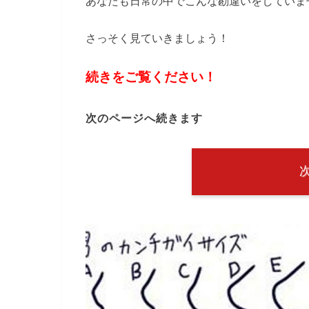
あなたも日常の中でこんな勘違いをしていま
さっそく見ていきましょう！
続きをご覧ください！
次のページへ続きます