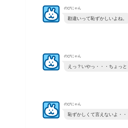
のびにゃん
勘違いって恥ずかしいよね。
のびにゃん
えっ？いやっ・・・ちょっと
のびにゃん
恥ずかしくて言えないよ・・