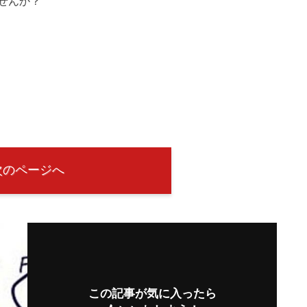
せんか？
次のページへ
この記事が気に入ったら