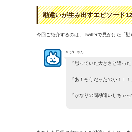
勘違いが生み出すエピソード1
今回ご紹介するのは、Twitterで見かけた
のびにゃん
『思っていた大きさと違った
『あ！そうだったのか！！！
『かなりの間勘違いしちゃってた