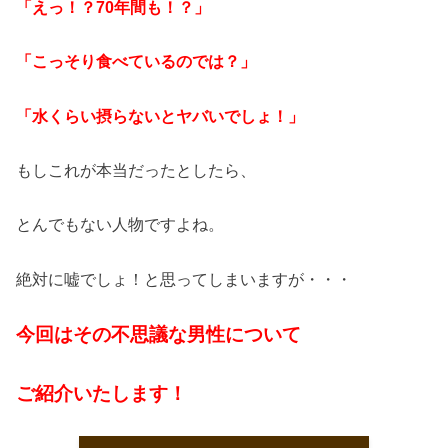
「えっ！？70年間も！？」
「こっそり食べているのでは？」
「水くらい摂らないとヤバいでしょ！」
もしこれが本当だったとしたら、
とんでもない人物ですよね。
絶対に嘘でしょ！と思ってしまいますが・・・
今回はその不思議な男性について
ご紹介いたします！