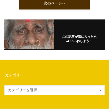
次のページへ
この記事が気に入ったら
いいねしよう！
カテゴリー