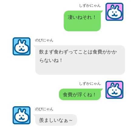
しずかにゃん
凄いねそれ！
のびにゃん
飲まず食わずってことは食費がかか
らないね！
しずかにゃん
食費が浮くね！
のびにゃん
羨ましいなぁ～